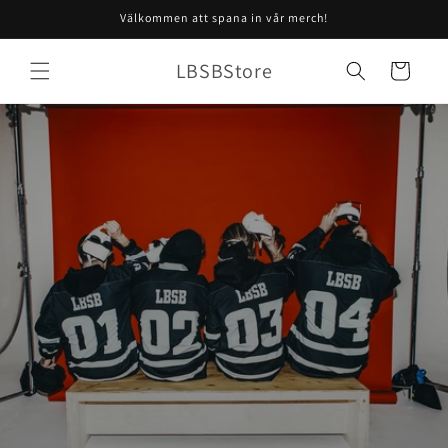
vidare
Välkommen att spana in vår merch!
till
innehåll
LBSBStore
Varukorg