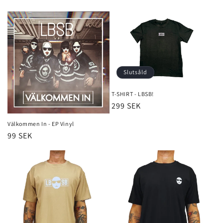
pris
pris
Slutsåld
T-SHIRT - LBSB!
Ordinarie
299 SEK
pris
Välkommen In - EP Vinyl
Ordinarie
99 SEK
pris